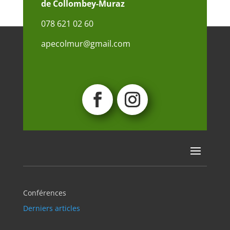
de Collombey-Muraz
078 621 02 60
apecolmur@gmail.com
Conférences
Derniers articles