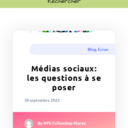
Blog
,
Ecran
Médias sociaux:
les questions à se
poser
30 septembre 2022
By
APE Collombey-Muraz