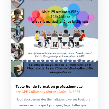
Table Ronde formation professionnelle
par
APE Collombey-Muraz
|
Août 13, 2025
Nous aborderons des thématiques diverses toujours
orientées sur un aspect juridique / légal telles que :