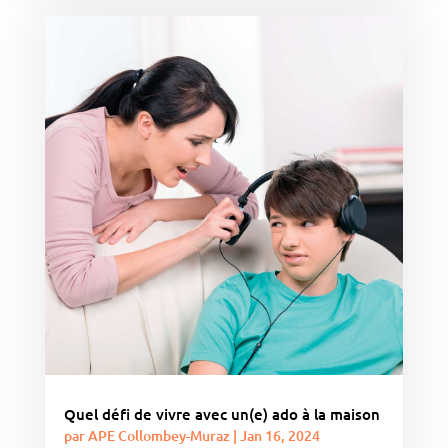
Quel défi de vivre avec un(e) ado à la maison
par
APE Collombey-Muraz
|
Jan 16, 2024