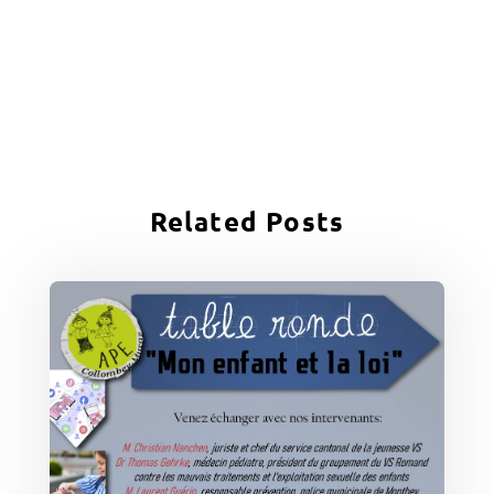
Related Posts