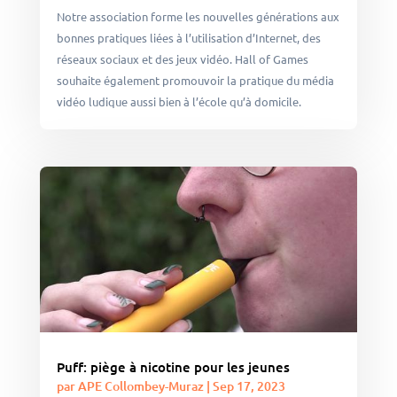
Notre association forme les nouvelles générations aux
bonnes pratiques liées à l’utilisation d’Internet, des
réseaux sociaux et des jeux vidéo. Hall of Games
souhaite également promouvoir la pratique du média
vidéo ludique aussi bien à l’école qu’à domicile.
Puff: piège à nicotine pour les jeunes
par
APE Collombey-Muraz
|
Sep 17, 2023