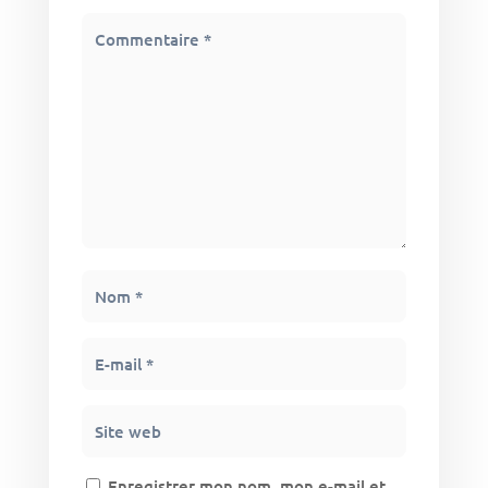
Enregistrer mon nom, mon e-mail et