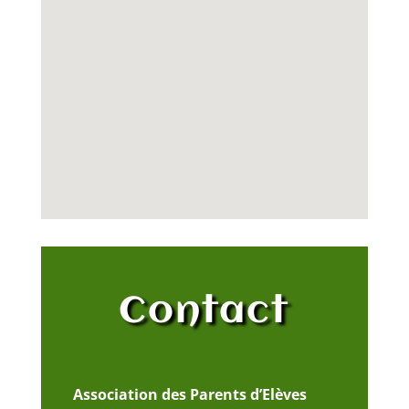
Contact
Association des Parents d’Elèves