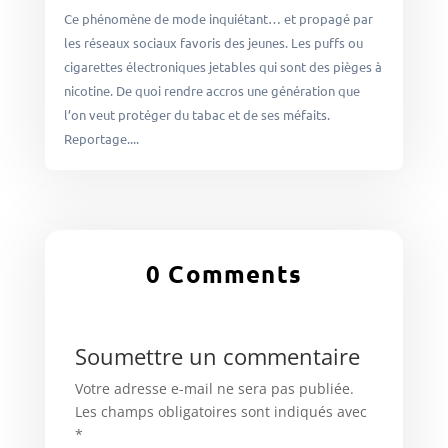
Ce phénomène de mode inquiétant… et propagé par
les réseaux sociaux favoris des jeunes. Les puffs ou
cigarettes électroniques jetables qui sont des pièges à
nicotine. De quoi rendre accros une génération que
l’on veut protéger du tabac et de ses méfaits.
Reportage....
0 Comments
Soumettre un commentaire
Votre adresse e-mail ne sera pas publiée.
Les champs obligatoires sont indiqués avec
*