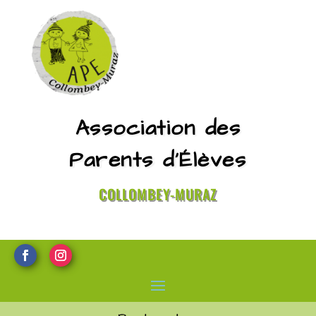
Association des
Parents d’Élèves
COLLOMBEY-MURAZ