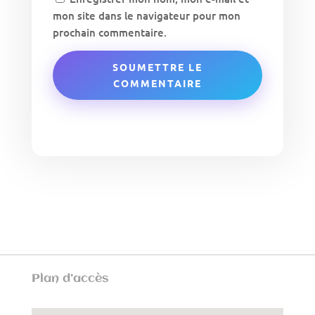
mon site dans le navigateur pour mon
prochain commentaire.
SOUMETTRE LE
COMMENTAIRE
Plan d’accès