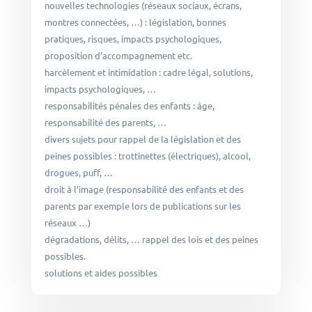
nouvelles technologies (réseaux sociaux, écrans,
montres connectées, …) : législation, bonnes
pratiques, risques, impacts psychologiques,
proposition d’accompagnement etc.
harcèlement et intimidation : cadre légal, solutions,
impacts psychologiques, …
responsabilités pénales des enfants : âge,
responsabilité des parents, …
divers sujets pour rappel de la législation et des
peines possibles : trottinettes (électriques), alcool,
drogues, puff, …
droit à l’image (responsabilité des enfants et des
parents par exemple lors de publications sur les
réseaux …)
dégradations, délits, … rappel des lois et des peines
possibles.
solutions et aides possibles