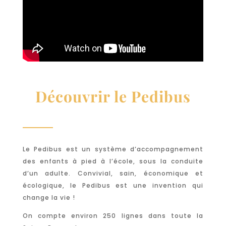
Découvrir le Pedibus
Le Pedibus est un système d’accompagnement
des enfants à pied à l’école, sous la conduite
d’un adulte. Convivial, sain, économique et
écologique, le Pedibus est une invention qui
change la vie !
On compte environ 250 lignes dans toute la