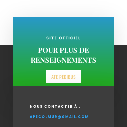
SITE OFFICIEL
POUR PLUS DE
RENSEIGNEMENTS
ATE PEDIBUS
NOUS CONTACTER À :
APECOLMUR@GMAIL.COM