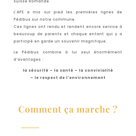
Suisse Romande.
L’APE a mis sur pied les premières lignes de
Pédibus sur notre commune.
Ces lignes ont rendu et rendent encore service à
beaucoup de parents et chaque enfant qui y a
participé en garde un souvenir magnifique.
Le Pédibus combine à lui seul énormément
d’avantages :
la sécurité – la santé – la convivialité
– le respect de l’environnement
Comment ça marche ?