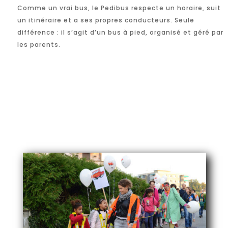
Comme un vrai bus, le Pedibus respecte un horaire, suit
un itinéraire et a ses propres conducteurs. Seule
différence : il s’agit d’un bus à pied, organisé et géré par
les parents.