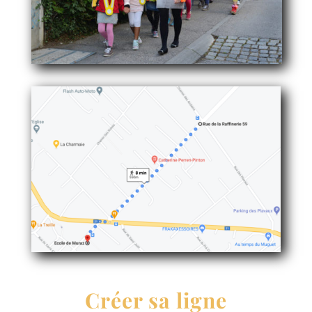
Créer sa ligne