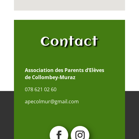
Contact
Association des Parents d’Elèves
de Collombey-Muraz
078 621 02 60
apecolmur@gmail.com