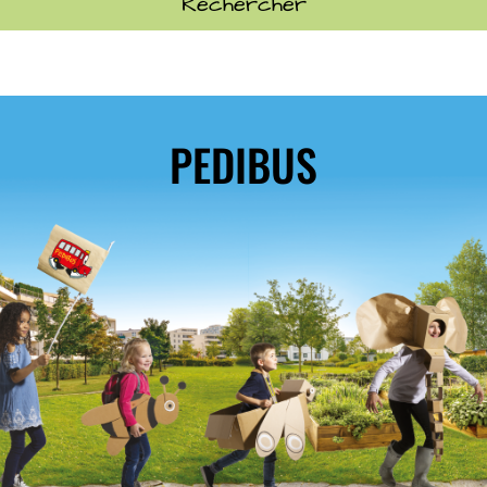
PEDIBUS