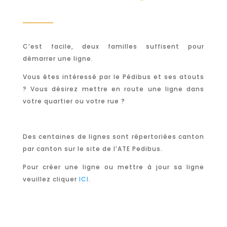
C’est facile, deux familles suffisent pour
démarrer une ligne.
Vous êtes intéressé par le Pédibus et ses atouts
? Vous désirez mettre en route une ligne dans
votre quartier ou votre rue ?
Des centaines de lignes sont répertoriées canton
par canton sur le site de l’ATE Pedibus.
Pour créer une ligne ou mettre à jour sa ligne
veuillez cliquer
ICI
.