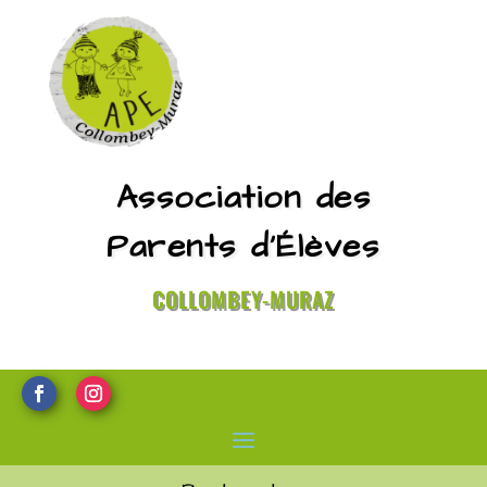
Association des
Parents d’Élèves
COLLOMBEY-MURAZ