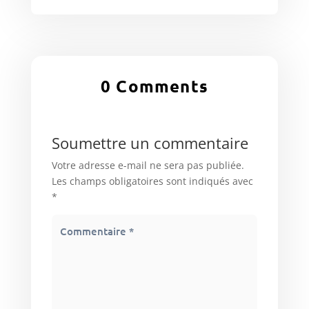
0 Comments
Soumettre un commentaire
Votre adresse e-mail ne sera pas publiée.
Les champs obligatoires sont indiqués avec
*