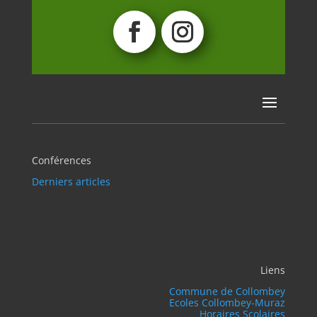
Conférences
Derniers articles
Liens
Commune de Collombey
Ecoles Collombey-Muraz
Horaires Scolaires