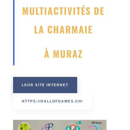
MULTIACTIVITÉS DE
LA CHARMAIE
À MURAZ
LEUR SITE INTERNET
HTTPS://HALLOFGAMES.CH/