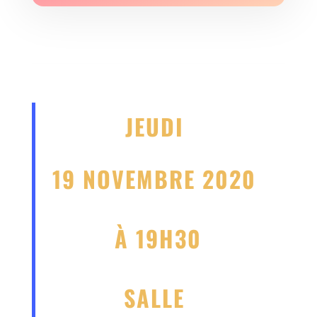
JEUDI
19 NOVEMBRE 2020
À 19H30
SALLE