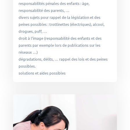
responsabilités pénales des enfants : âge,
responsabilité des parents, …
divers sujets pour rappel de la législation et des
peines possibles : trottinettes (électriques), alcool,
drogues, puff, …
droit à l’image (responsabilité des enfants et des
parents par exemple lors de publications sur les
réseaux …)
dégradations, délits, … rappel des lois et des peines
possibles.
solutions et aides possibles