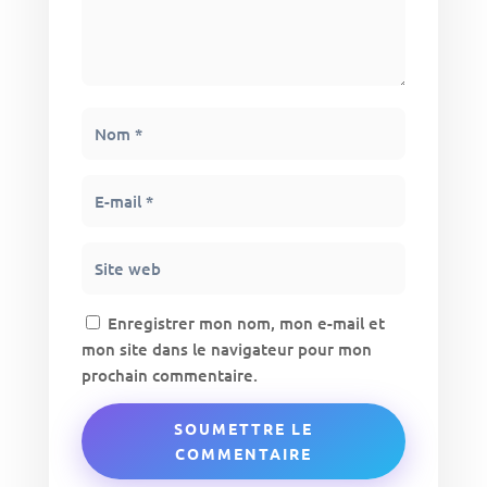
Enregistrer mon nom, mon e-mail et
mon site dans le navigateur pour mon
prochain commentaire.
SOUMETTRE LE
COMMENTAIRE