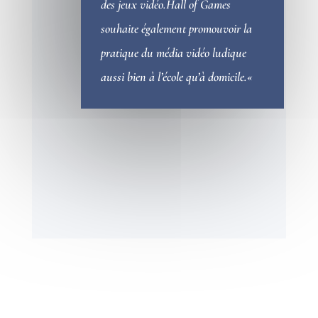
des jeux vidéo.Hall of Games
souhaite également promouvoir la
pratique du média vidéo ludique
aussi bien à l’école qu’à domicile.
«