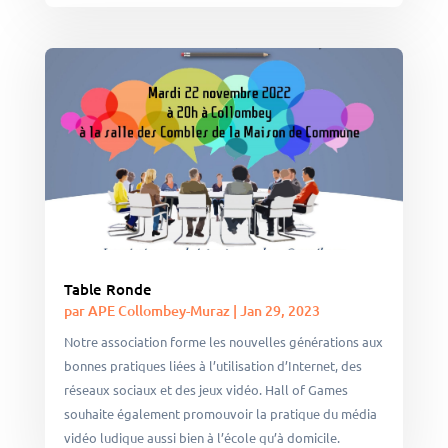
Table Ronde
par
APE Collombey-Muraz
|
Jan 29, 2023
Notre association forme les nouvelles générations aux
bonnes pratiques liées à l’utilisation d’Internet, des
réseaux sociaux et des jeux vidéo. Hall of Games
souhaite également promouvoir la pratique du média
vidéo ludique aussi bien à l’école qu’à domicile.