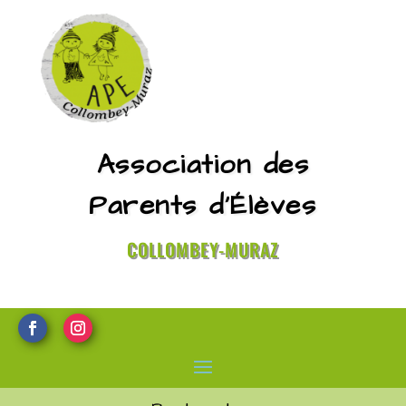
Association des
Parents d’Élèves
COLLOMBEY-MURAZ