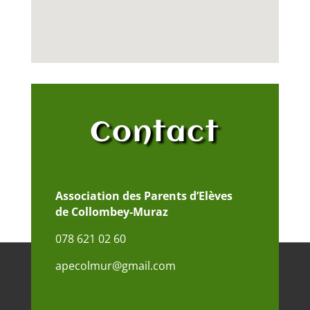
Contact
Association des Parents d’Elèves
de Collombey-Muraz
078 621 02 60
apecolmur@gmail.com