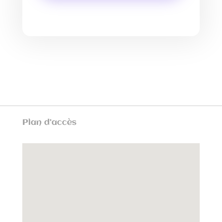
Plan d’accès