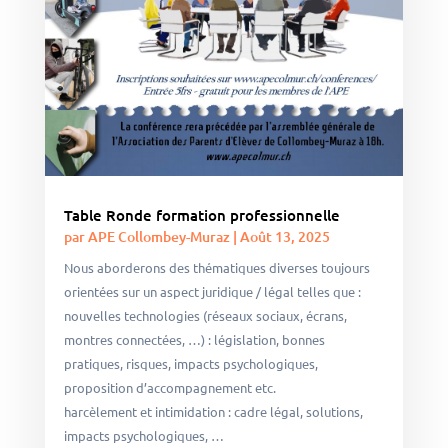
Table Ronde formation professionnelle
par
APE Collombey-Muraz
|
Août 13, 2025
Nous aborderons des thématiques diverses toujours
orientées sur un aspect juridique / légal telles que :
nouvelles technologies (réseaux sociaux, écrans,
montres connectées, …) : législation, bonnes
pratiques, risques, impacts psychologiques,
proposition d’accompagnement etc.
harcèlement et intimidation : cadre légal, solutions,
impacts psychologiques, …