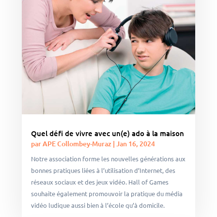
Quel défi de vivre avec un(e) ado à la maison
par
APE Collombey-Muraz
|
Jan 16, 2024
Notre association forme les nouvelles générations aux
bonnes pratiques liées à l’utilisation d’Internet, des
réseaux sociaux et des jeux vidéo. Hall of Games
souhaite également promouvoir la pratique du média
vidéo ludique aussi bien à l’école qu’à domicile.