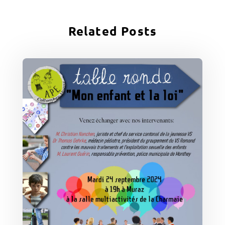
Related Posts