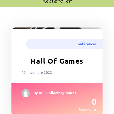
Conférences
Hall Of Games
12 novembre 2022
By
APE Collombey-Muraz
0
Comments