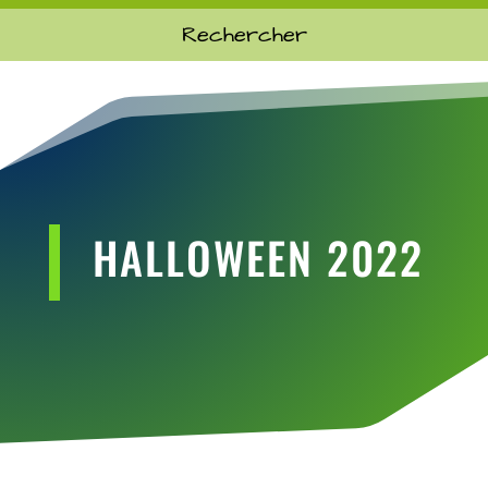
HALLOWEEN 2022