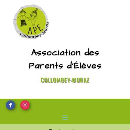
Association des
Parents d’Élèves
COLLOMBEY-MURAZ