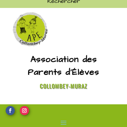
Association des
Parents d’Élèves
COLLOMBEY-MURAZ